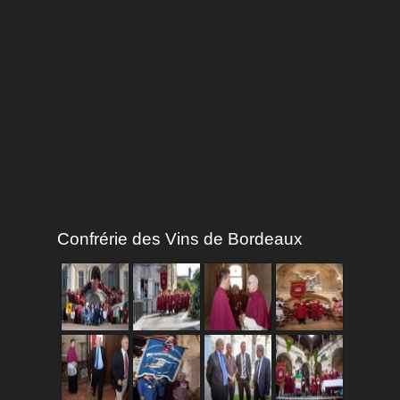
Confrérie des Vins de Bordeaux