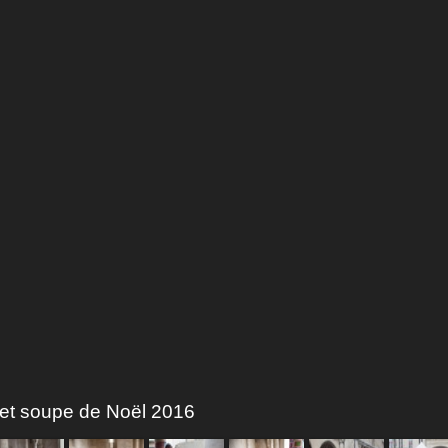
 et soupe de Noël 2016