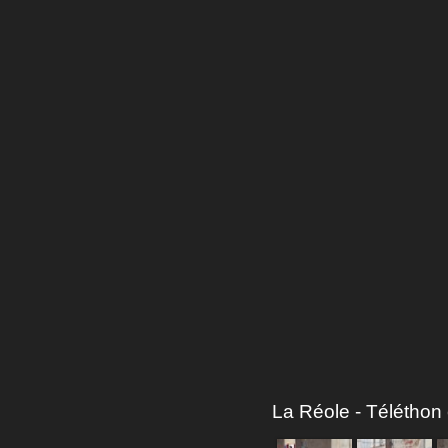
La Réole - Téléthon