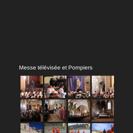
Messe télévisée et Pompiers