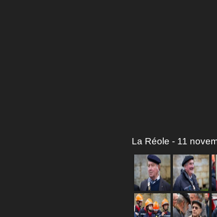
La Réole - 11 nove