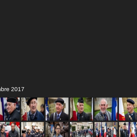
mbre 2017