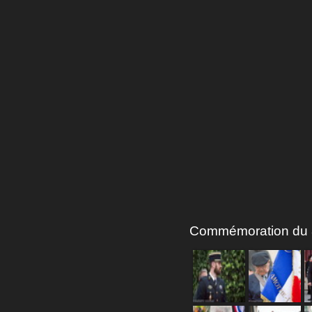
Commémoration du 