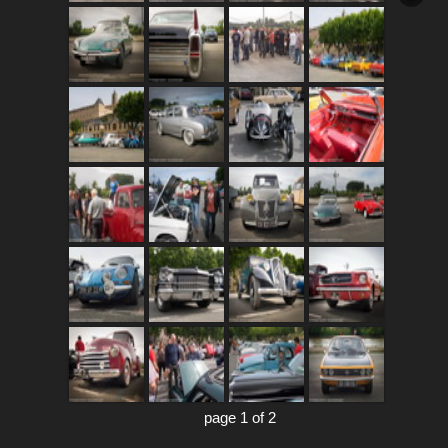
page 1 of 2