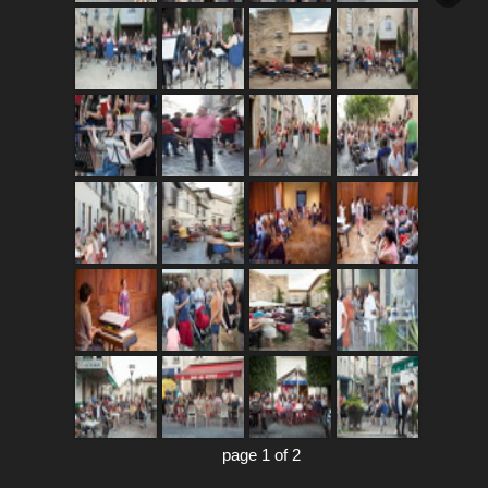
page 1 of 2