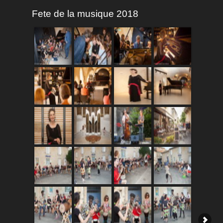
Fete de la musique 2018