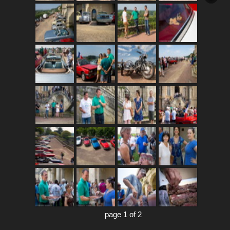
page 1 of 2