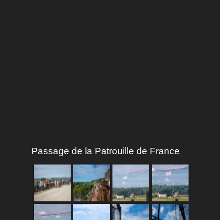
Passage de la Patrouille de France