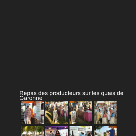
Repas des producteurs sur les quais de
Garonne