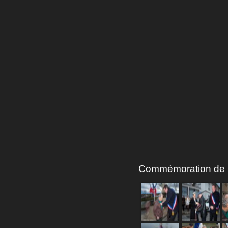
Commémoration de la 