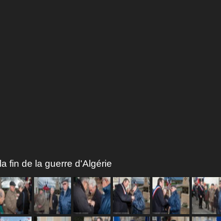
fin de la guerre d'Algérie