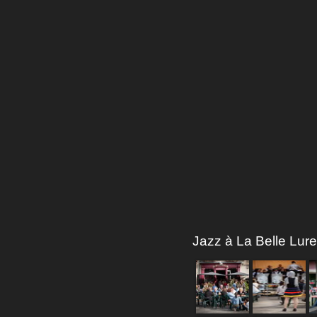
Jazz à La Belle Lure