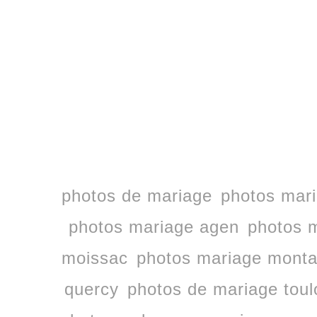
photos de mariage
photos mari
photos mariage agen
photos m
moissac
photos mariage mont
quercy
photos de mariage tou