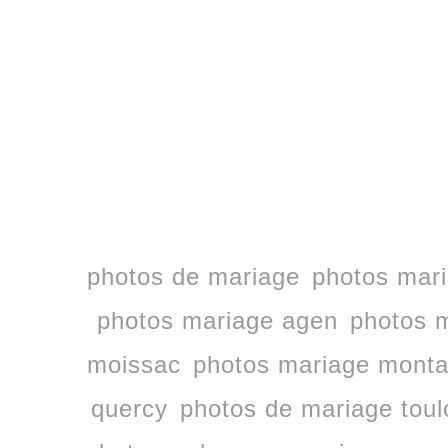
photos de mariage
photos mari
photos mariage agen
photos m
moissac
photos mariage mont
quercy
photos de mariage tou