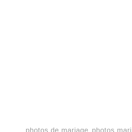
photos de mariage
photos mari