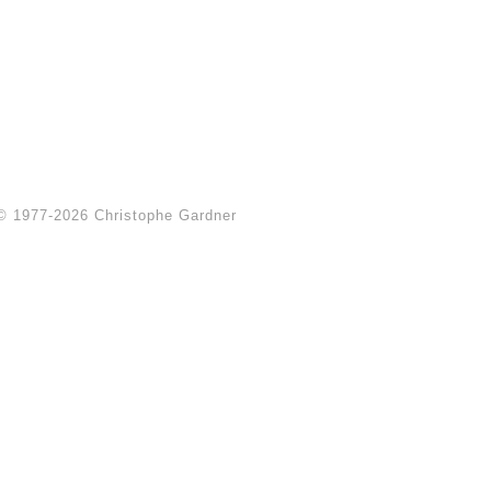
© 1977-2026 Christophe Gardner