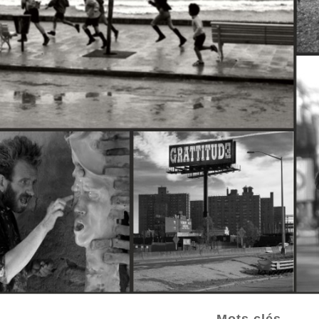
Mots clés