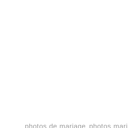
photos de mariage
photos mari